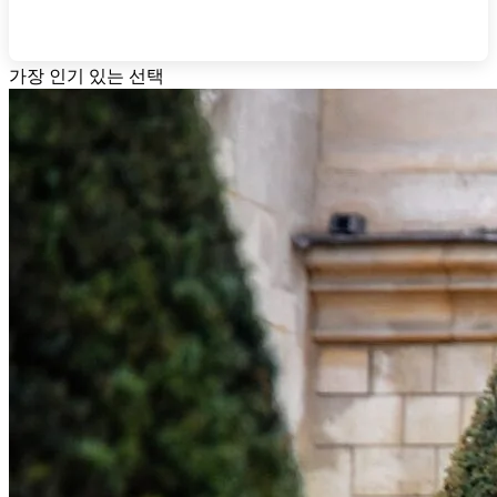
가장 인기 있는 선택