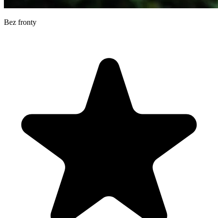
Bez fronty