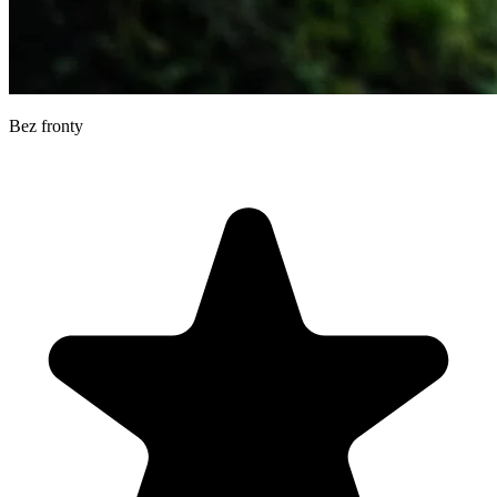
Bez fronty