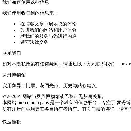
我们如何使用这些信息
我们使用收集到的信息来：
在博客文章中展示您的评论
改进我们的网站和用户体验
就我们的服务与您进行沟通
遵守法律义务
联系我们
如对本隐私政策有任何疑问，请通过以下方式联系我们：
priv
罗丹博物馆
实用向导：门票、花园亮点、历史与贴心建议。
©
2026
本网站与罗丹博物馆或巴黎市无从属关系。
本网站 museerodin.paris 是一个独立的信息平台，专注于 罗
所有注册商标均归其各自所有者所有。有关门票的咨询，请直
快速链接