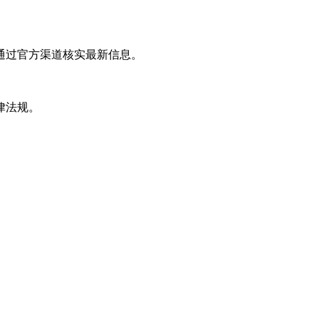
通过官方渠道核实最新信息。
律法规。