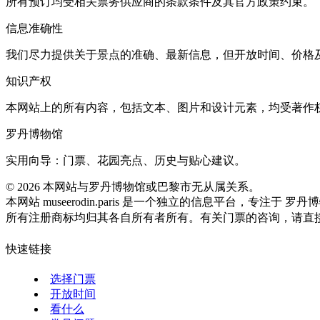
所有预订均受相关票务供应商的条款条件及其官方政策约束。
信息准确性
我们尽力提供关于景点的准确、最新信息，但开放时间、价格
知识产权
本网站上的所有内容，包括文本、图片和设计元素，均受著作
罗丹博物馆
实用向导：门票、花园亮点、历史与贴心建议。
©
2026
本网站与罗丹博物馆或巴黎市无从属关系。
本网站 museerodin.paris 是一个独立的信息平台，专注于 罗
所有注册商标均归其各自所有者所有。有关门票的咨询，请直
快速链接
选择门票
开放时间
看什么