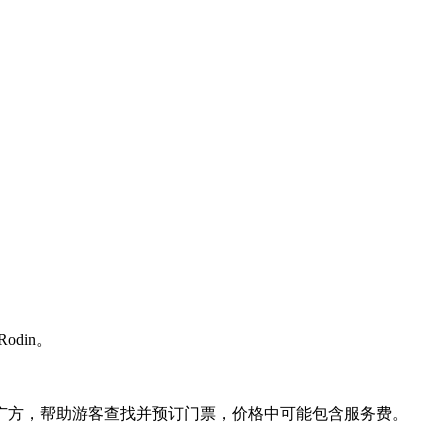
Rodin。
广方，帮助游客查找并预订门票，价格中可能包含服务费。