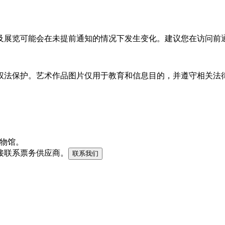
及展览可能会在未提前通知的情况下发生变化。建议您在访问前
权法保护。艺术作品图片仅用于教育和信息目的，并遵守相关法
丹博物馆。
接联系票务供应商。
联系我们