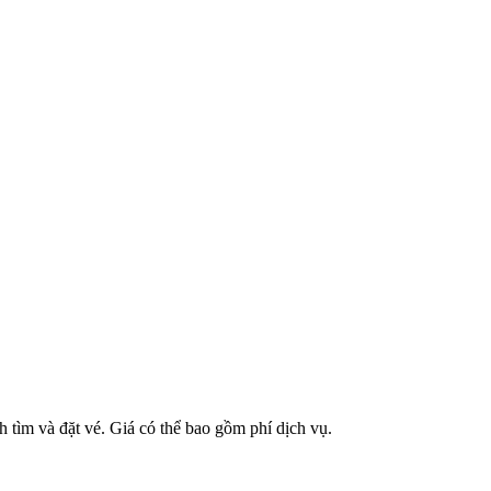
h tìm và đặt vé. Giá có thể bao gồm phí dịch vụ.