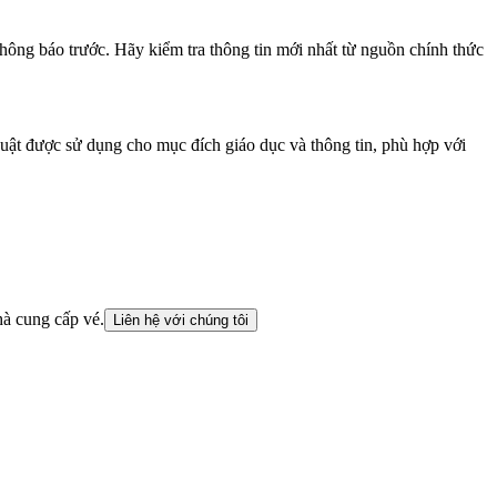
không báo trước. Hãy kiểm tra thông tin mới nhất từ nguồn chính thức
huật được sử dụng cho mục đích giáo dục và thông tin, phù hợp với
hà cung cấp vé.
Liên hệ với chúng tôi