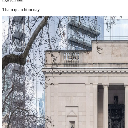
Tham quan hôm nay