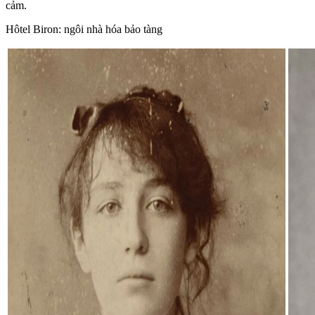
cảm.
Hôtel Biron: ngôi nhà hóa bảo tàng