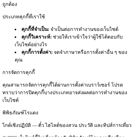
ถูกต้อง
ประเภทคุกกี้ที่เราใช้
คุกกี้ที่จำเป็น
:
จำเป็นต่อการทำงานของเว็บไซต์
คุกกี้วิเคราะห์
:
ช่วยให้เราเข้าใจว่าผู้ใช้โต้ตอบกับ
เว็บไซต์อย่างไร
คุกกี้การตั้งค่า
:
จดจำภาษาหรือการตั้งค่าอื่น ๆ ของ
คุณ
การจัดการคุกกี้
คุณสามารถจัดการคุกกี้ได้ผ่านการตั้งค่าเบราว์เซอร์ โปรด
ทราบว่าการปิดคุกกี้บางประเภทอาจส่งผลต่อการทำงานของ
เว็บไซต์
พิพิธภัณฑ์โรแดง
ไกด์เชิงปฏิบัติ — ตั๋ว ไฮไลต์ของสวน ประวัติ และทิปส์การเที่ยว