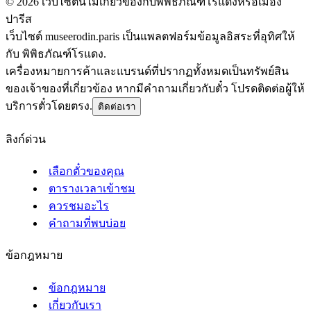
©
2026
เว็บไซต์นี้ไม่เกี่ยวข้องกับพิพิธภัณฑ์โรแดงหรือเมือง
ปารีส
เว็บไซต์ museerodin.paris เป็นแพลตฟอร์มข้อมูลอิสระที่อุทิศให้
กับ พิพิธภัณฑ์โรแดง.
เครื่องหมายการค้าและแบรนด์ที่ปรากฏทั้งหมดเป็นทรัพย์สิน
ของเจ้าของที่เกี่ยวข้อง หากมีคำถามเกี่ยวกับตั๋ว โปรดติดต่อผู้ให้
บริการตั๋วโดยตรง.
ติดต่อเรา
ลิงก์ด่วน
เลือกตั๋วของคุณ
ตารางเวลาเข้าชม
ควรชมอะไร
คำถามที่พบบ่อย
ข้อกฎหมาย
ข้อกฎหมาย
เกี่ยวกับเรา