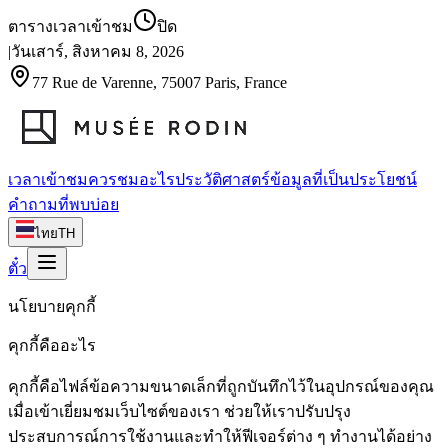
ตารางเวลาเข้าชม
ปิด
|
วันเสาร์, สิงหาคม 8, 2026
77 Rue de Varenne, 75007 Paris, France
เวลาเข้าชม
ควรชมอะไร
ประวัติศาสตร์
ข้อมูลที่เป็นประโยชน์
คำถามที่พบบ่อย
ไทย
TH
ตั๋ว
นโยบายคุกกี้
คุกกี้คืออะไร
คุกกี้คือไฟล์ข้อความขนาดเล็กที่ถูกบันทึกไว้ในอุปกรณ์ของคุณ
เมื่อเข้าเยี่ยมชมเว็บไซต์ของเรา ช่วยให้เราปรับปรุง
ประสบการณ์การใช้งานและทำให้ฟีเจอร์ต่าง ๆ ทำงานได้อย่าง