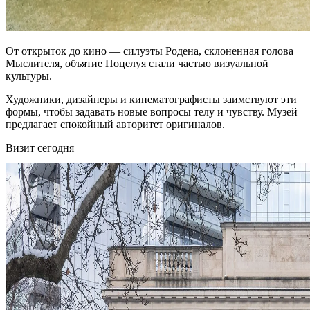
От открыток до кино — силуэты Родена, склоненная голова
Мыслителя, объятие Поцелуя стали частью визуальной
культуры.
Художники, дизайнеры и кинематографисты заимствуют эти
формы, чтобы задавать новые вопросы телу и чувству. Музей
предлагает спокойный авторитет оригиналов.
Визит сегодня