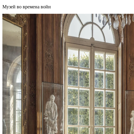
Музей во времена войн