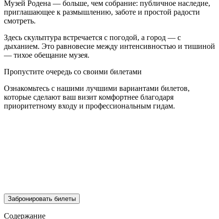
Музей Родена — больше, чем собрание: публичное наследие,
приглашающее к размышлению, заботе и простой радости
смотреть.
Здесь скульптура встречается с погодой, а город — с
дыханием. Это равновесие между интенсивностью и тишиной
— тихое обещание музея.
Пропустите очередь со своими билетами
Ознакомьтесь с нашими лучшими вариантами билетов,
которые сделают ваш визит комфортнее благодаря
приоритетному входу и профессиональным гидам.
Забронировать билеты
Содержание