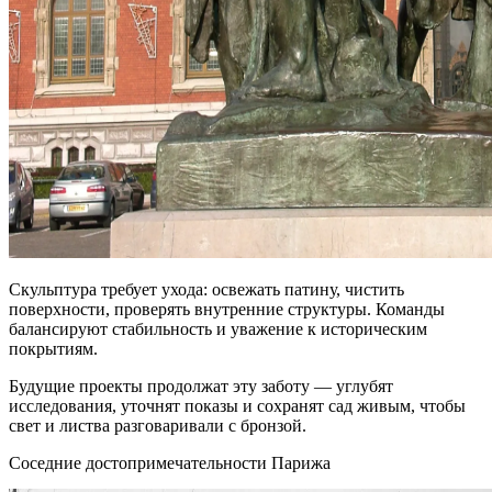
Скульптура требует ухода: освежать патину, чистить
поверхности, проверять внутренние структуры. Команды
балансируют стабильность и уважение к историческим
покрытиям.
Будущие проекты продолжат эту заботу — углубят
исследования, уточнят показы и сохранят сад живым, чтобы
свет и листва разговаривали с бронзой.
Соседние достопримечательности Парижа