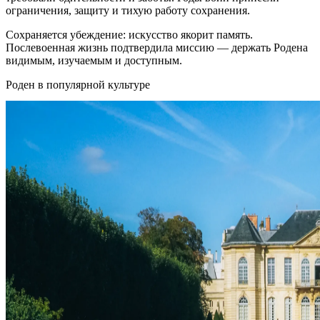
ограничения, защиту и тихую работу сохранения.
Сохраняется убеждение: искусство якорит память.
Послевоенная жизнь подтвердила миссию — держать Родена
видимым, изучаемым и доступным.
Роден в популярной культуре