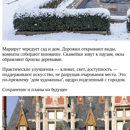
Маршрут чередует сад и дом. Дорожки открывают виды,
комнаты собирают внимание. Скамейки зовут к паузам, окна
обрамляют бронзы деревьями.
Практические улучшения — климат, свет, доступность —
поддерживают искусство, не разрушая очарования места. Это
по‑прежнему ‘дом художника’, щедро поделенный с городом.
Сохранение и планы на будущее