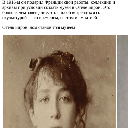
В 1916‑м он подарил Франции свои работы, коллекции и
архивы при условии создать музей в Отеле Бирон. Это
больше, чем завещание: это способ встречаться со
скульптурой — со временем, светом и эмпатией.
Отель Бирон: дом становится музеем