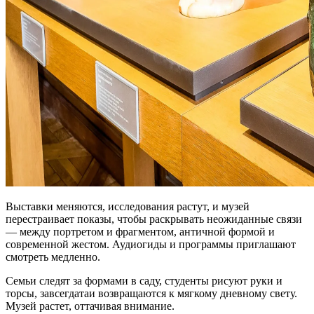
Выставки меняются, исследования растут, и музей
перестраивает показы, чтобы раскрывать неожиданные связи
— между портретом и фрагментом, античной формой и
современной жестом. Аудиогиды и программы приглашают
смотреть медленно.
Семьи следят за формами в саду, студенты рисуют руки и
торсы, завсегдатаи возвращаются к мягкому дневному свету.
Музей растет, оттачивая внимание.