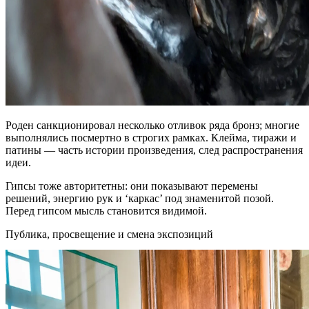
Роден санкционировал несколько отливок ряда бронз; многие
выполнялись посмертно в строгих рамках. Клейма, тиражи и
патины — часть истории произведения, след распространения
идеи.
Гипсы тоже авторитетны: они показывают перемены
решений, энергию рук и ‘каркас’ под знаменитой позой.
Перед гипсом мысль становится видимой.
Публика, просвещение и смена экспозиций