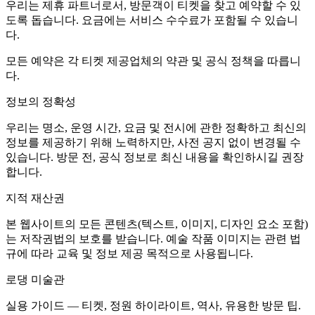
우리는 제휴 파트너로서, 방문객이 티켓을 찾고 예약할 수 있
도록 돕습니다. 요금에는 서비스 수수료가 포함될 수 있습니
다.
모든 예약은 각 티켓 제공업체의 약관 및 공식 정책을 따릅니
다.
정보의 정확성
우리는 명소, 운영 시간, 요금 및 전시에 관한 정확하고 최신의
정보를 제공하기 위해 노력하지만, 사전 공지 없이 변경될 수
있습니다. 방문 전, 공식 정보로 최신 내용을 확인하시길 권장
합니다.
지적 재산권
본 웹사이트의 모든 콘텐츠(텍스트, 이미지, 디자인 요소 포함)
는 저작권법의 보호를 받습니다. 예술 작품 이미지는 관련 법
규에 따라 교육 및 정보 제공 목적으로 사용됩니다.
로댕 미술관
실용 가이드 — 티켓, 정원 하이라이트, 역사, 유용한 방문 팁.