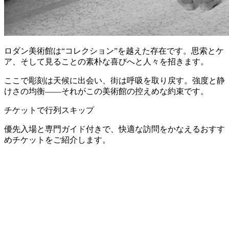
ロダン美術館は“コレクション”を越えた存在です。思索とケ
ア、そして見ることの素朴な喜びへと人々を招きます。
ここで彫刻は天候に出会い、街は呼吸を取り戻す。強度と静
けさの均衡——それがこの美術館の控えめな約束です。
チケットで行列スキップ
優先入場と専門ガイド付きで、快適な訪問をかなえるおすす
めチケットをご紹介します。