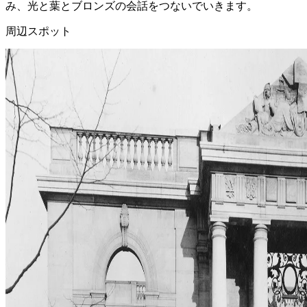
み、光と葉とブロンズの会話をつないでいきます。
周辺スポット