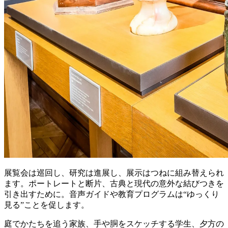
展覧会は巡回し、研究は進展し、展示はつねに組み替えられ
ます。ポートレートと断片、古典と現代の意外な結びつきを
引き出すために。音声ガイドや教育プログラムは“ゆっくり
見る”ことを促します。
庭でかたちを追う家族、手や胴をスケッチする学生、夕方の