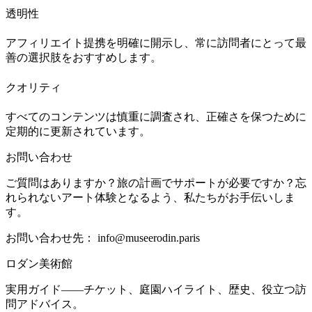
透明性
アフィリエイト提携を明確に開示し、常に訪問者にとって最
善の選択肢をおすすめします。
クオリティ
すべてのコンテンツは慎重に調査され、正確さを保つために
定期的に更新されています。
お問い合わせ
ご質問はありますか？旅の計画でサポートが必要ですか？忘
れられないアート体験となるよう、私たちがお手伝いしま
す。
お問い合わせ先：
info@museerodin.paris
ロダン美術館
実用ガイド——チケット、庭園ハイライト、歴史、役立つ訪
問アドバイス。