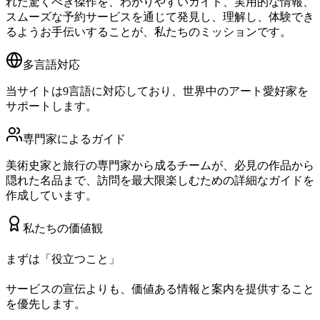
れた驚くべき傑作を、わかりやすいガイド、実用的な情報、
スムーズな予約サービスを通じて発見し、理解し、体験でき
るようお手伝いすることが、私たちのミッションです。
多言語対応
当サイトは9言語に対応しており、世界中のアート愛好家を
サポートします。
専門家によるガイド
美術史家と旅行の専門家から成るチームが、必見の作品から
隠れた名品まで、訪問を最大限楽しむための詳細なガイドを
作成しています。
私たちの価値観
まずは「役立つこと」
サービスの宣伝よりも、価値ある情報と案内を提供すること
を優先します。