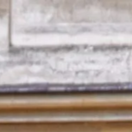
Jam buka kunjungan
Tutup
|
Jumat, Agustus 7, 2026
77 Rue de Varenne, 75007 Paris, France
Jam kunjungan
Apa yang bisa dilihat
Sejarah
Info bermanfaat
FAQ
Bahasa
ID
Tiket
Pertanyaan umum — Musée Rodin
Tiket, akses, taman, sorotan, dan tips untuk kunjungan seimbang.