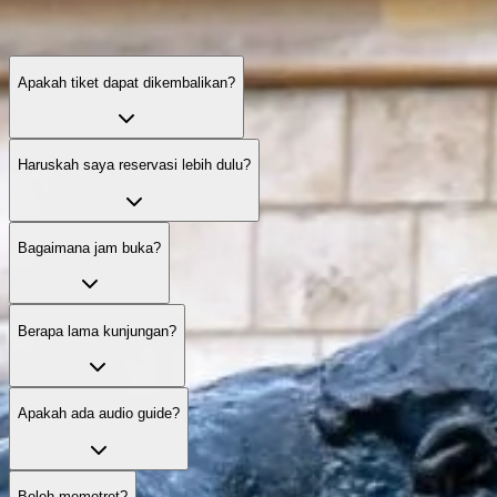
Apakah tiket dapat dikembalikan?
Haruskah saya reservasi lebih dulu?
Bagaimana jam buka?
Berapa lama kunjungan?
Apakah ada audio guide?
Boleh memotret?