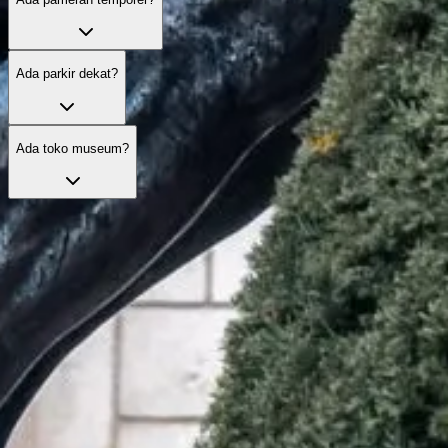
Ada parkir dekat?
Ada toko museum?
Lewati antrean dengan tiket Anda
Temukan pilihan tiket terbaik dengan akses prioritas dan panduan
ahli.