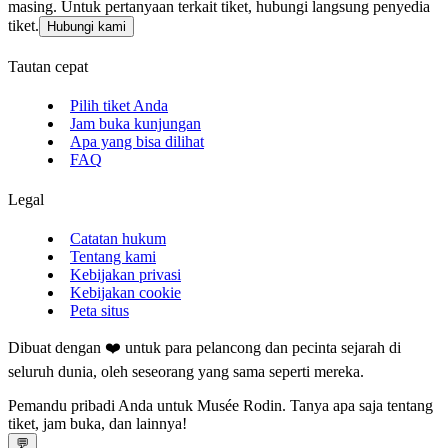
masing. Untuk pertanyaan terkait tiket, hubungi langsung penyedia
tiket.
Hubungi kami
Tautan cepat
Pilih tiket Anda
Jam buka kunjungan
Apa yang bisa dilihat
FAQ
Legal
Catatan hukum
Tentang kami
Kebijakan privasi
Kebijakan cookie
Peta situs
Dibuat dengan ❤️ untuk para pelancong dan pecinta sejarah di
seluruh dunia, oleh seseorang yang sama seperti mereka.
Pemandu pribadi Anda untuk Musée Rodin. Tanya apa saja tentang
tiket, jam buka, dan lainnya!
💬