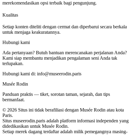
merekomendasikan opsi terbaik bagi pengunjung.
Kualitas
Setiap konten diteliti dengan cermat dan diperbarui secara berkala
untuk menjaga keakuratannya.
Hubungi kami
Ada pertanyaan? Butuh bantuan merencanakan perjalanan Anda?
Kami siap membantu menjadikan pengalaman seni Anda tak
terlupakan.
Hubungi kami di:
info@museerodin.paris
Musée Rodin
Panduan praktis — tiket, sorotan taman, sejarah, dan tips
bermanfaat.
©
2026
Situs ini tidak berafiliasi dengan Musée Rodin atau kota
Paris.
Situs museerodin.paris adalah platform informasi independen yang
didedikasikan untuk Musée Rodin.
Setiap merek dagang terdaftar adalah milik pemegangnya masing-