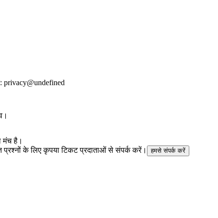
:
privacy@undefined
ाव।
 मंच है।
ित प्रश्नों के लिए कृपया टिकट प्रदाताओं से संपर्क करें।
हमसे संपर्क करें