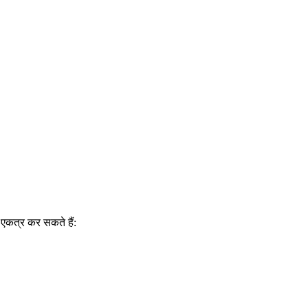
 एकत्र कर सकते हैं: