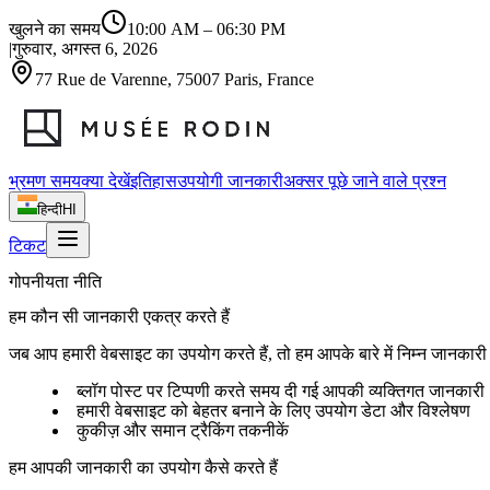
खुलने का समय
10:00 AM
–
06:30 PM
|
गुरुवार, अगस्त 6, 2026
77 Rue de Varenne, 75007 Paris, France
भ्रमण समय
क्या देखें
इतिहास
उपयोगी जानकारी
अक्सर पूछे जाने वाले प्रश्न
हिन्दी
HI
टिकट
गोपनीयता नीति
हम कौन सी जानकारी एकत्र करते हैं
जब आप हमारी वेबसाइट का उपयोग करते हैं, तो हम आपके बारे में निम्न जानकारी
ब्लॉग पोस्ट पर टिप्पणी करते समय दी गई आपकी व्यक्तिगत जानकारी
हमारी वेबसाइट को बेहतर बनाने के लिए उपयोग डेटा और विश्लेषण
कुकीज़ और समान ट्रैकिंग तकनीकें
हम आपकी जानकारी का उपयोग कैसे करते हैं