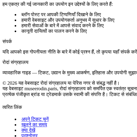
हम एकत्र की गई जानकारी का उपयोग इन उद्देश्यों के लिए करते हैं:
ब्लॉग पोस्ट पर आपकी टिप्पणियाँ दिखाने के लिए
हमारी वेबसाइट और उपयोगकर्ता अनुभव में सुधार के लिए
हमारी सेवाओं के बारे में आपसे संवाद करने के लिए
कानूनी दायित्वों का पालन करने के लिए
संपर्क
यदि आपको इस गोपनीयता नीति के बारे में कोई प्रश्न हैं, तो कृपया यहाँ संपर्क करें
रोदां संग्रहालय
व्यावहारिक गाइड — टिकट, उद्यान के मुख्य आकर्षण, इतिहास और उपयोगी सुझ
©
2026
यह वेबसाइट रोदां संग्रहालय या पेरिस नगर से संबद्ध नहीं है।
यह वेबसाइट museerodin.paris, रोदां संग्रहालय को समर्पित एक स्वतंत्र सूचना
प्रत्येक पंजीकृत ब्रांड या ट्रेडमार्क उसके स्वामी की संपत्ति है। टिकट से संबंध
त्वरित लिंक
अपने टिकट चुनें
खुलने का समय
क्या देखें
प्रश्नोत्तर