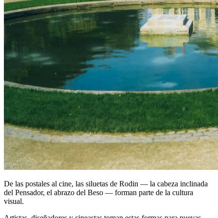
De las postales al cine, las siluetas de Rodin — la cabeza inclinada
del Pensador, el abrazo del Beso — forman parte de la cultura
visual.
Artistas, diseñadores y cineastas toman estas formas para nuevas