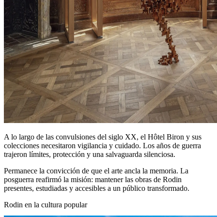
A lo largo de las convulsiones del siglo XX, el Hôtel Biron y sus
colecciones necesitaron vigilancia y cuidado. Los años de guerra
trajeron límites, protección y una salvaguarda silenciosa.
Permanece la convicción de que el arte ancla la memoria. La
posguerra reafirmó la misión: mantener las obras de Rodin
presentes, estudiadas y accesibles a un público transformado.
Rodin en la cultura popular