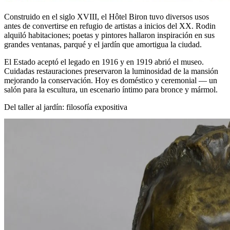
Construido en el siglo XVIII, el Hôtel Biron tuvo diversos usos
antes de convertirse en refugio de artistas a inicios del XX. Rodin
alquiló habitaciones; poetas y pintores hallaron inspiración en sus
grandes ventanas, parqué y el jardín que amortigua la ciudad.
El Estado aceptó el legado en 1916 y en 1919 abrió el museo.
Cuidadas restauraciones preservaron la luminosidad de la mansión
mejorando la conservación. Hoy es doméstico y ceremonial — un
salón para la escultura, un escenario íntimo para bronce y mármol.
Del taller al jardín: filosofía expositiva