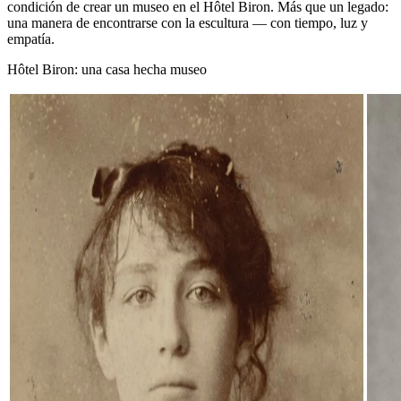
condición de crear un museo en el Hôtel Biron. Más que un legado:
una manera de encontrarse con la escultura — con tiempo, luz y
empatía.
Hôtel Biron: una casa hecha museo