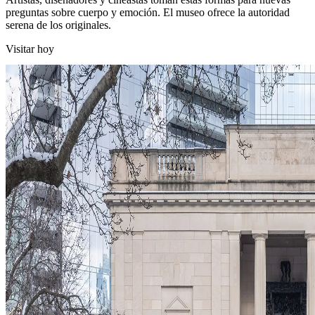
preguntas sobre cuerpo y emoción. El museo ofrece la autoridad
serena de los originales.
Visitar hoy