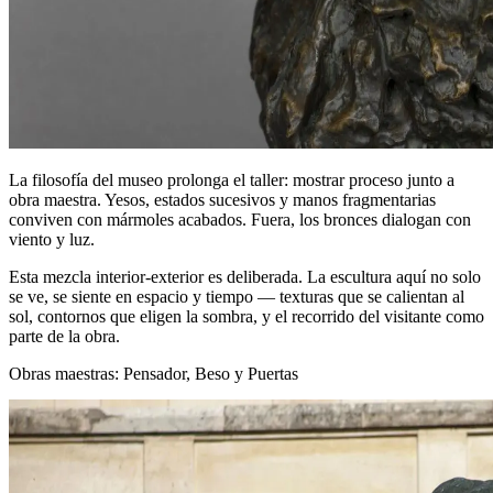
La filosofía del museo prolonga el taller: mostrar proceso junto a
obra maestra. Yesos, estados sucesivos y manos fragmentarias
conviven con mármoles acabados. Fuera, los bronces dialogan con
viento y luz.
Esta mezcla interior‑exterior es deliberada. La escultura aquí no solo
se ve, se siente en espacio y tiempo — texturas que se calientan al
sol, contornos que eligen la sombra, y el recorrido del visitante como
parte de la obra.
Obras maestras: Pensador, Beso y Puertas