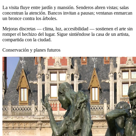
La visita fluye entre jardín y mansión. Senderos abren vistas; salas
concentran la atención. Bancos invitan a pausas; ventanas enmarcan
un bronce contra los árboles.
Mejoras discretas — clima, luz, accesibilidad — sostienen el arte sin
romper el hechizo del lugar. Sigue sintiéndose la casa de un artista,
compartida con la ciudad.
Conservación y planes futuros