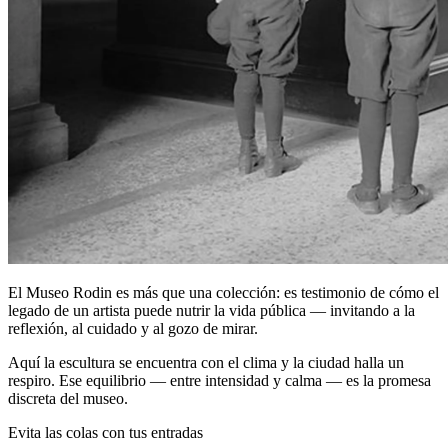
El Museo Rodin es más que una colección: es testimonio de cómo el
legado de un artista puede nutrir la vida pública — invitando a la
reflexión, al cuidado y al gozo de mirar.
Aquí la escultura se encuentra con el clima y la ciudad halla un
respiro. Ese equilibrio — entre intensidad y calma — es la promesa
discreta del museo.
Evita las colas con tus entradas