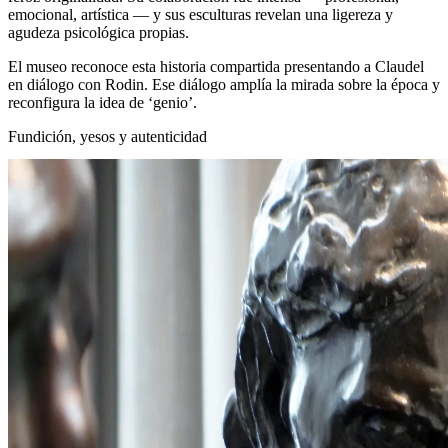
emocional, artística — y sus esculturas revelan una ligereza y
agudeza psicológica propias.
El museo reconoce esta historia compartida presentando a Claudel
en diálogo con Rodin. Ese diálogo amplía la mirada sobre la época y
reconfigura la idea de ‘genio’.
Fundición, yesos y autenticidad