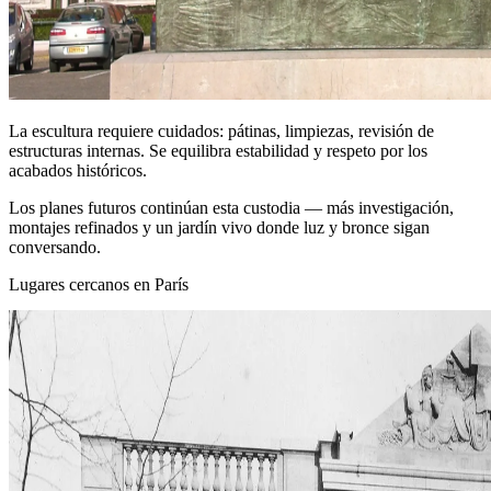
La escultura requiere cuidados: pátinas, limpiezas, revisión de
estructuras internas. Se equilibra estabilidad y respeto por los
acabados históricos.
Los planes futuros continúan esta custodia — más investigación,
montajes refinados y un jardín vivo donde luz y bronce sigan
conversando.
Lugares cercanos en París