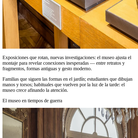
Exposiciones que rotan, nuevas investigaciones: el museo ajusta el
montaje para revelar conexiones inesperadas — entre retratos y
fragmentos, formas antiguas y gesto moderno.
Familias que siguen las formas en el jardín; estudiantes que dibujan
manos y torsos; habituales que vuelven por la luz de la tarde: el
museo crece afinando la atención.
El museo en tiempos de guerra