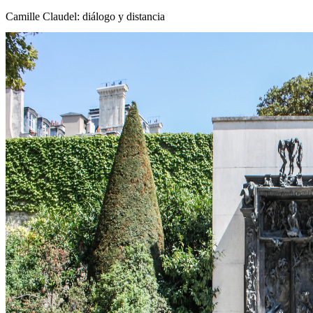
Camille Claudel: diálogo y distancia