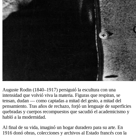
Auguste Rodin (1840–1917) persiguió la escultura con una
intensidad que volvió viva la materia. Figuras que respiran, se
tensan, dudan — como captadas a mitad del gesto, a mitad del
pensamiento. Tras años de rechazo, forjó un lenguaje de superficies
quebradas y cuerpos recompuestos que sacudió el academicismo y
habló a la modernidad.
Al final de su vida, imaginó un hogar duradero para su arte. En
1916 donó obras, colecciones y archivos al Estado francés con la