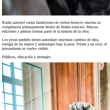
Rodin autorizó varias fundiciones de ciertos bronces; muchas se
completaron póstumamente dentro de límites estrictos. Marcas,
ediciones y pátinas forman parte de la historia de la obra.
Los yesos también tienen autoridad: muestran cambios de idea,
energía de las manos y andamiajes bajo la pose. Frente a un yeso, el
pensamiento se vuelve visible.
Públicos, educación y montajes