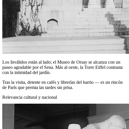
Los Inválidos están al lado; el Museo de Orsay se alcanza con un
paseo agradable por el Sena. Más al oeste, la Torre Eiffel contrasta
con la intimidad del jardín.
Tras la visita, detente en cafés y librerías del barrio — es un rincón
de París que premia las tardes sin prisa.
Relevancia cultural y nacional