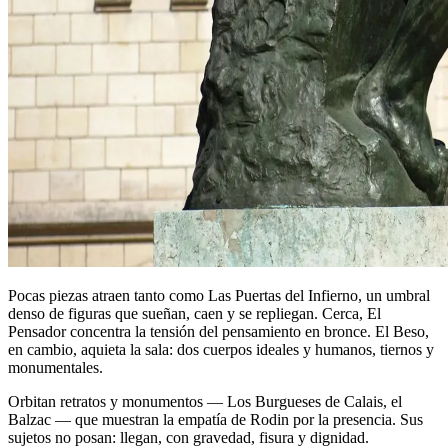
Pocas piezas atraen tanto como Las Puertas del Infierno, un umbral
denso de figuras que sueñan, caen y se repliegan. Cerca, El
Pensador concentra la tensión del pensamiento en bronce. El Beso,
en cambio, aquieta la sala: dos cuerpos ideales y humanos, tiernos y
monumentales.
Orbitan retratos y monumentos — Los Burgueses de Calais, el
Balzac — que muestran la empatía de Rodin por la presencia. Sus
sujetos no posan: llegan, con gravedad, fisura y dignidad.