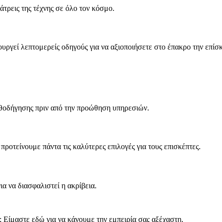
άτρεις της τέχνης σε όλο τον κόσμο.
ουργεί λεπτομερείς οδηγούς για να αξιοποιήσετε στο έπακρο την επίσ
θοδήγησης πριν από την προώθηση υπηρεσιών.
 προτείνουμε πάντα τις καλύτερες επιλογές για τους επισκέπτες.
α να διασφαλιστεί η ακρίβεια.
; Είμαστε εδώ για να κάνουμε την εμπειρία σας αξέχαστη.