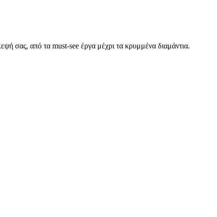
κεψή σας, από τα must-see έργα μέχρι τα κρυμμένα διαμάντια.