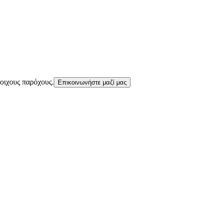
τοιχους παρόχους.
Επικοινωνήστε μαζί μας