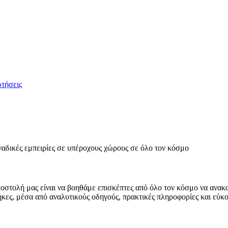
ωτήσεις
ναδικές εμπειρίες σε υπέροχους χώρους σε όλο τον κόσμο
ποστολή μας είναι να βοηθάμε επισκέπτες από όλο τον κόσμο να ανα
κες, μέσα από αναλυτικούς οδηγούς, πρακτικές πληροφορίες και εύκ