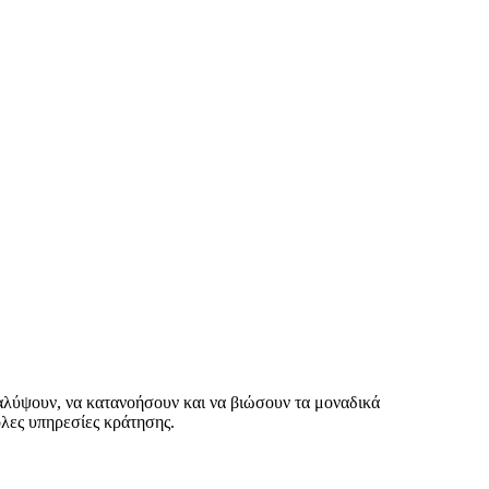
καλύψουν, να κατανοήσουν και να βιώσουν τα μοναδικά
ολες υπηρεσίες κράτησης.