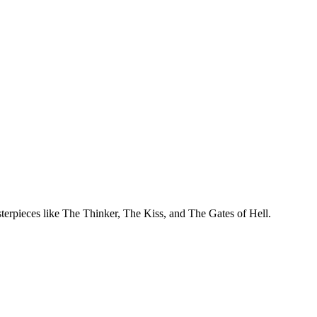
rpieces like The Thinker, The Kiss, and The Gates of Hell.